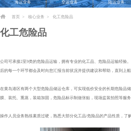
海运业务
空运业务
陆运业务
首页
>
核心业务
>
化工危险品
化工危险品
公司可承接2至9类的危险品运输，拥有专业的化工品、危险品运输经验。
后的每一个环节都会及时向您汇报当前状况并提供建议和帮助，直到上船
在黄岛港区有两个大型危险品储运仓库，可实现低价安全的长期危险品储
膜、装托、熏蒸，装箱加固，危险品标示制做张贴，现场监装拍照等服务
操作人员业务熟练素质过硬，熟悉大部分化工品/危险品的产品性质，了