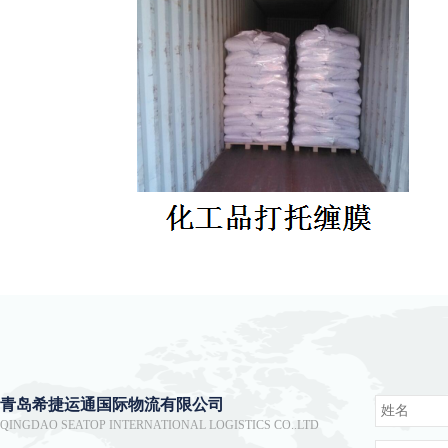
青岛希捷运通国际物流有限公司
QINGDAO SEATOP INTERNATIONAL LOGISTICS CO..LTD